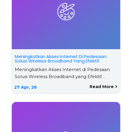
Meningkatkan Akses Internet Di Pedesaan:
Solusi Wireless Broadband Yang Efektif
Meningkatkan Akses Internet di Pedesaan:
Solusi Wireless Broadband yang Efektif…
Read More
27
Apr, 26