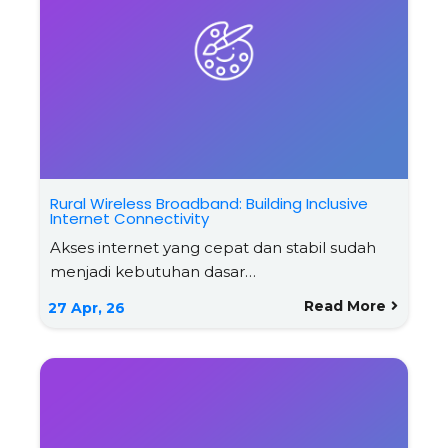
Rural Wireless Broadband: Building Inclusive
Internet Connectivity
Akses internet yang cepat dan stabil sudah
menjadi kebutuhan dasar…
Read More
27
Apr, 26