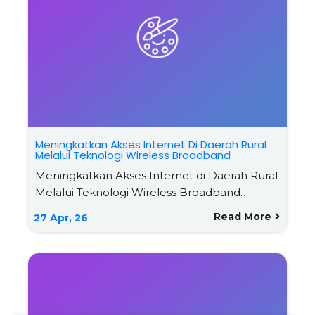
Meningkatkan Akses Internet Di Daerah Rural
Melalui Teknologi Wireless Broadband
Meningkatkan Akses Internet di Daerah Rural
Melalui Teknologi Wireless Broadband…
Read More
27
Apr, 26