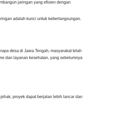
mbangun jaringan yang efisien dengan
ingan adalah kunci untuk keberlangsungan.
erapa desa di Jawa Tengah, masyarakat telah
ine dan layanan kesehatan, yang sebelumnya
ihak, proyek dapat berjalan lebih lancar dan