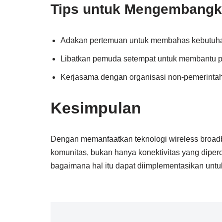
Tips untuk Mengembangk
Adakan pertemuan untuk membahas kebutuha
Libatkan pemuda setempat untuk membantu pe
Kerjasama dengan organisasi non-pemerint
Kesimpulan
Dengan memanfaatkan teknologi wireless broadba
komunitas, bukan hanya konektivitas yang dipe
bagaimana hal itu dapat diimplementasikan unt