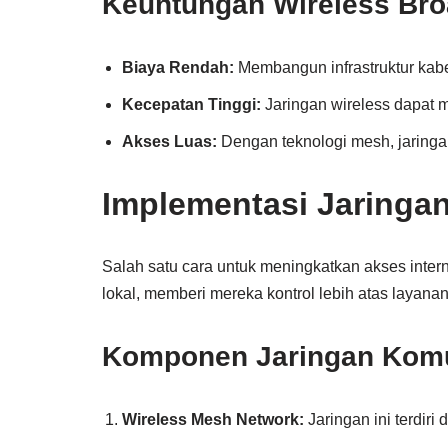
Keuntungan Wireless Br
Biaya Rendah:
Membangun infrastruktur kabel
Kecepatan Tinggi:
Jaringan wireless dapat 
Akses Luas:
Dengan teknologi mesh, jaringan
Implementasi Jaringa
Salah satu cara untuk meningkatkan akses inter
lokal, memberi mereka kontrol lebih atas layana
Komponen Jaringan Kom
Wireless Mesh Network:
Jaringan ini terdiri