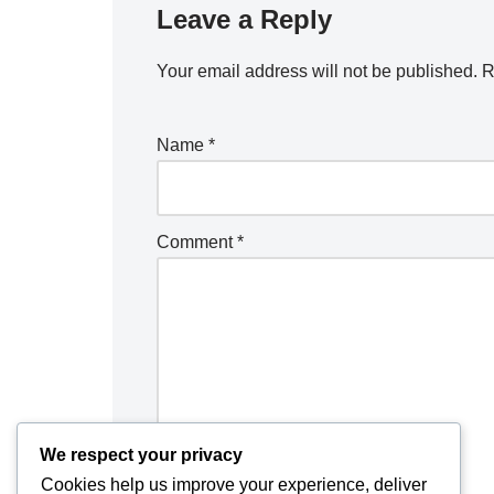
Leave a Reply
Your email address will not be published.
R
Name
*
Comment
*
We respect your privacy
Cookies help us improve your experience, deliver