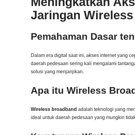
Meningkatkan Akse
Jaringan Wireles
Pemahaman Dasar ten
Dalam era digital saat ini, akses internet yang 
daerah pedesaan sering kali mengalami tantanga
solusi yang menjanjikan.
Apa itu Wireless Bro
Wireless broadband
adalah teknologi yang mem
ideal untuk daerah pedesaan yang mungkin tidak 