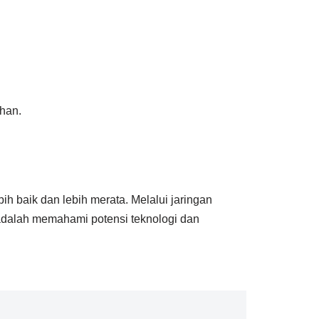
han.
h baik dan lebih merata. Melalui jaringan
 adalah memahami potensi teknologi dan